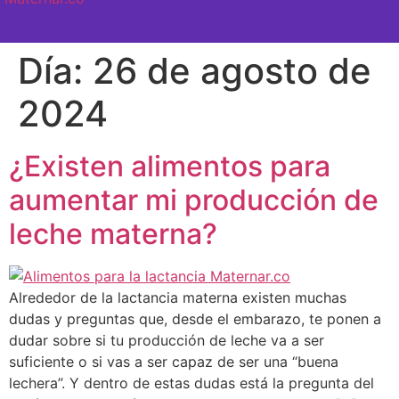
SEMANA A SEMANA
Día:
26 de agosto de
2024
¿Existen alimentos para
aumentar mi producción de
leche materna?
Alrededor de la lactancia materna existen muchas
dudas y preguntas que, desde el embarazo, te ponen a
dudar sobre si tu producción de leche va a ser
suficiente o si vas a ser capaz de ser una “buena
lechera”. Y dentro de estas dudas está la pregunta del