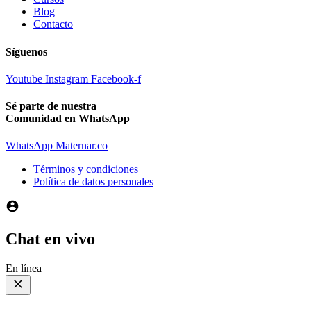
Blog
Contacto
Síguenos
Youtube
Instagram
Facebook-f
Sé parte de nuestra
Comunidad en WhatsApp
WhatsApp Maternar.co
Términos y condiciones
Política de datos personales
Chat en vivo
En línea