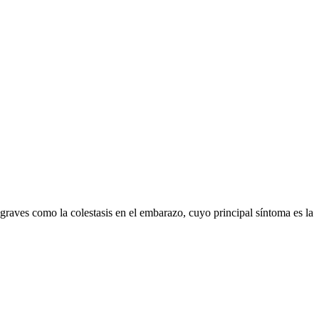
raves como la colestasis en el embarazo, cuyo principal síntoma es la