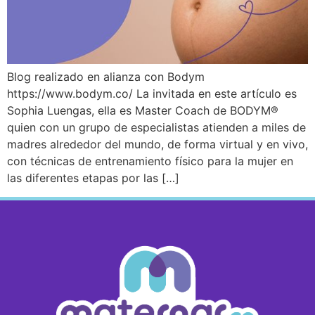
Blog realizado en alianza con Bodym
https://www.bodym.co/ La invitada en este artículo es
Sophia Luengas, ella es Master Coach de BODYM®
quien con un grupo de especialistas atienden a miles de
madres alrededor del mundo, de forma virtual y en vivo,
con técnicas de entrenamiento físico para la mujer en
las diferentes etapas por las […]