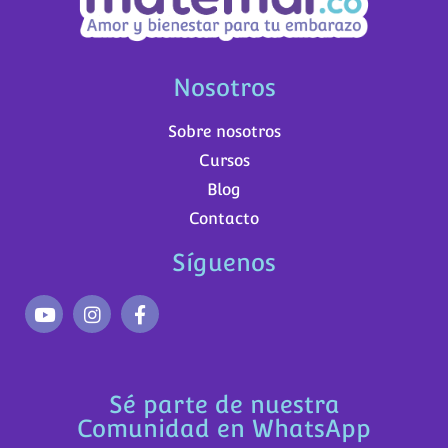
Nosotros
Sobre nosotros
Cursos
Blog
Contacto
Síguenos
Sé parte de nuestra
Comunidad en WhatsApp