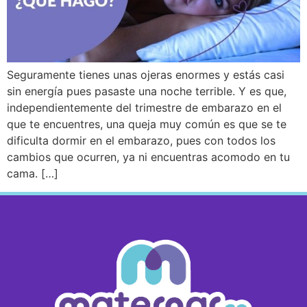
Seguramente tienes unas ojeras enormes y estás casi
sin energía pues pasaste una noche terrible. Y es que,
independientemente del trimestre de embarazo en el
que te encuentres, una queja muy común es que se te
dificulta dormir en el embarazo, pues con todos los
cambios que ocurren, ya ni encuentras acomodo en tu
cama. […]