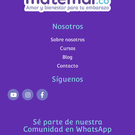
Nosotros
Sobre nosotros
Cursos
Blog
Contacto
Síguenos
Sé parte de nuestra
Comunidad en WhatsApp