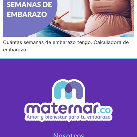
Cuántas semanas de embarazo tengo. Calculadora de
embarazo.
Nosotros