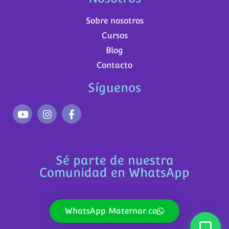
Sobre nosotros
Cursos
Blog
Contacto
Síguenos
Sé parte de nuestra
Comunidad en WhatsApp
WhatsApp Maternar.co