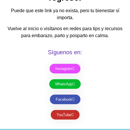
Puede que este link ya no exista, pero tu bienestar sí
importa.
Vuelve al inicio o visítanos en redes para tips y recursos
para embarazo, parto y posparto en calma.
Síguenos en:
Instagram
WhatsApp
Facebook
YouTube