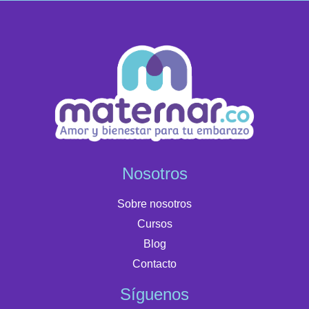
Nosotros
Sobre nosotros
Cursos
Blog
Contacto
Síguenos