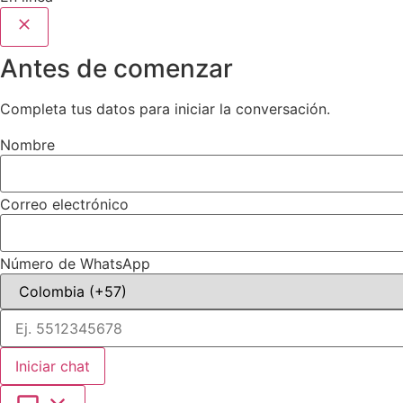
Antes de comenzar
Completa tus datos para iniciar la conversación.
Nombre
Correo electrónico
Número de WhatsApp
Iniciar chat