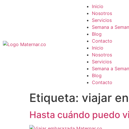
Inicio
Nosotros
Servicios
Semana a Sema
Blog
Contacto
Inicio
Nosotros
Servicios
Semana a Sema
Blog
Contacto
Etiqueta:
viajar e
Hasta cuándo puedo vi