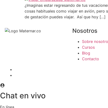
¿Imaginas estar regresando de tus vacacione
cosas habituales como viajar en avión, pero 
de gestación puedes viajar. Así que hoy […]
Nosotros
Sobre nosotr
Cursos
Blog
Contacto
Chat en vivo
En línea