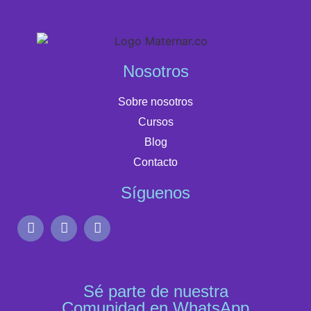
Nosotros
Sobre nosotros
Cursos
Blog
Contacto
Síguenos
Sé parte de nuestra
Comunidad en WhatsApp