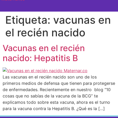
SEMANA A SEMANA
Etiqueta:
vacunas en
el recién nacido
Vacunas en el recién
nacido: Hepatitis B
Las vacunas en el recién nacido son uno de los
primeros medios de defensa que tienen para protegerse
de enfermedades. Recientemente en nuestro blog “10
cosas que no sabías de la vacuna de la BCG” te
explicamos todo sobre esta vacuna, ahora es el turno
para la vacuna contra la Hepatitis B. ¿Qué es la […]