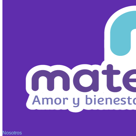
Nosotros