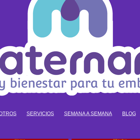
OTROS
SERVICIOS
SEMANA A SEMANA
BLOG