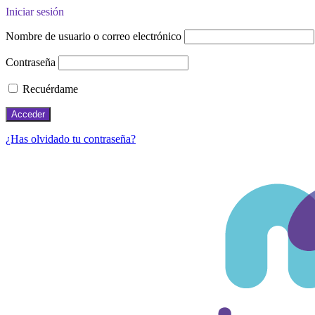
Iniciar sesión
Nombre de usuario o correo electrónico
Contraseña
Recuérdame
¿Has olvidado tu contraseña?