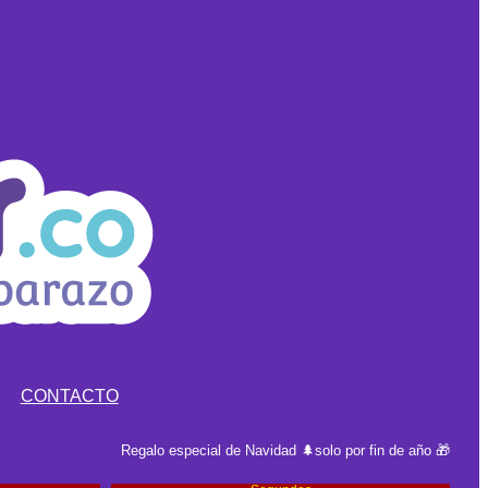
CONTACTO
Regalo especial de Navidad 🌲solo por fin de año 🎁