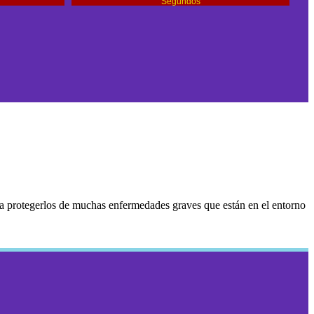
Segundos
a protegerlos de muchas enfermedades graves que están en el entorno