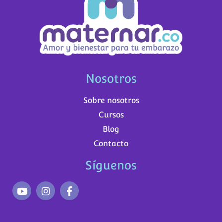
Nosotros
Sobre nosotros
Cursos
Blog
Contacto
Síguenos