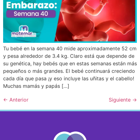
Tu bebé en la semana 40 mide aproximadamente 52 cm
y pesa alrededor de 3.4 kg. Claro está que depende de
su genética, hay bebés que en estas semanas están más
pequeños o más grandes. El bebé continuará creciendo
cada día que pasa ¡y eso incluye las uñitas y el cabello!
Muchas mamás y papás […]
←
Anterior
Siguiente
→