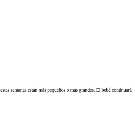
 estas semanas están más pequeños o más grandes. El bebé continuará