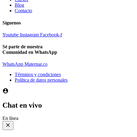
Blog
Contacto
Síguenos
Youtube
Instagram
Facebook-f
Sé parte de nuestra
Comunidad en WhatsApp
WhatsApp Maternar.co
Términos y condiciones
Política de datos personales
Chat en vivo
En línea