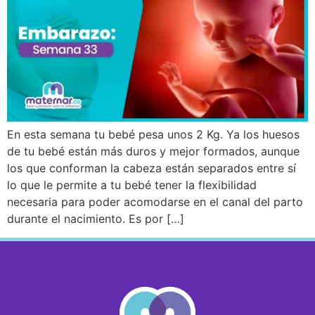
En esta semana tu bebé pesa unos 2 Kg. Ya los huesos
de tu bebé están más duros y mejor formados, aunque
los que conforman la cabeza están separados entre sí
lo que le permite a tu bebé tener la flexibilidad
necesaria para poder acomodarse en el canal del parto
durante el nacimiento. Es por […]