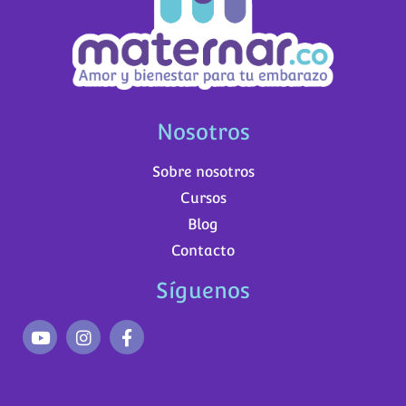
Nosotros
Sobre nosotros
Cursos
Blog
Contacto
Síguenos