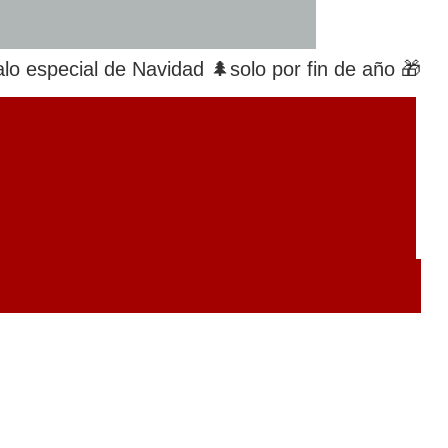
lo especial de Navidad 🌲solo por fin de año 🎁