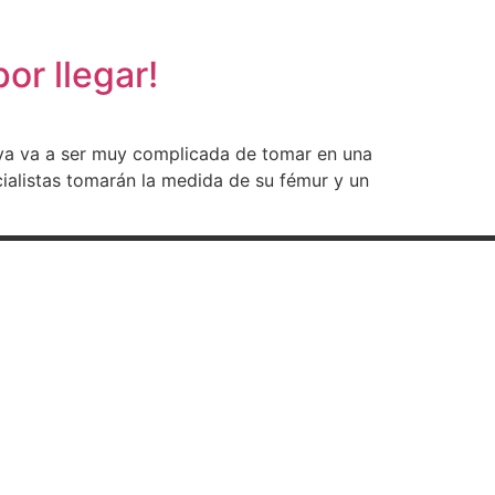
or llegar!
ya va a ser muy complicada de tomar en una
cialistas tomarán la medida de su fémur y un