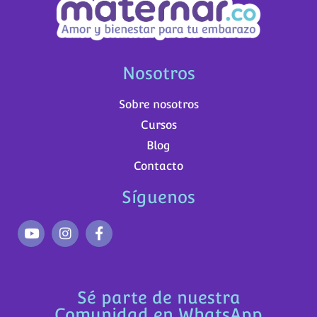
Nosotros
Sobre nosotros
Cursos
Blog
Contacto
Síguenos
Sé parte de nuestra
Comunidad en WhatsApp