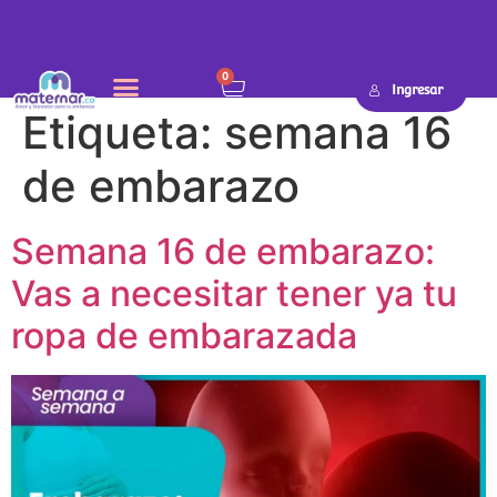
0
Ingresar
Etiqueta:
semana 16
de embarazo
Semana 16 de embarazo:
Vas a necesitar tener ya tu
ropa de embarazada