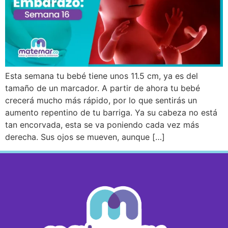
Esta semana tu bebé tiene unos 11.5 cm, ya es del
tamaño de un marcador. A partir de ahora tu bebé
crecerá mucho más rápido, por lo que sentirás un
aumento repentino de tu barriga. Ya su cabeza no está
tan encorvada, esta se va poniendo cada vez más
derecha. Sus ojos se mueven, aunque […]