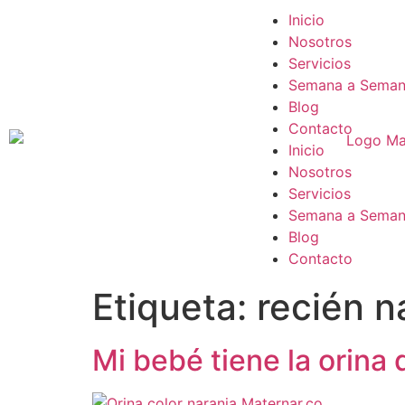
Inicio
Nosotros
Servicios
Semana a Sema
Blog
Contacto
Inicio
Nosotros
Servicios
Semana a Sema
Blog
Contacto
Etiqueta:
recién n
Mi bebé tiene la orina