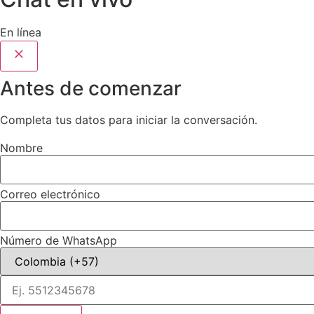
En línea
Antes de comenzar
Completa tus datos para iniciar la conversación.
Nombre
Correo electrónico
Número de WhatsApp