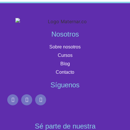
Nosotros
Sobre nosotros
Cursos
Blog
Contacto
Síguenos
Sé parte de nuestra