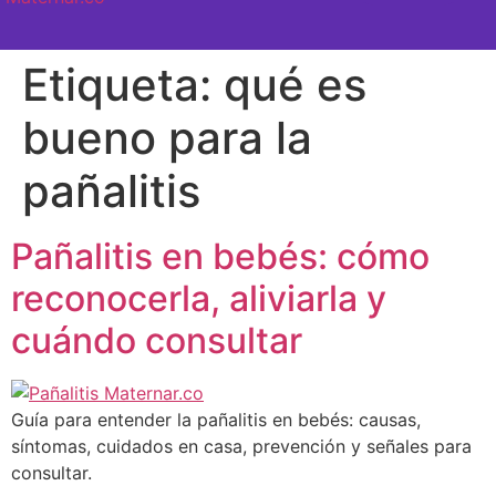
SEMANA A SEMANA
Etiqueta:
qué es
bueno para la
pañalitis
Pañalitis en bebés: cómo
reconocerla, aliviarla y
cuándo consultar
Guía para entender la pañalitis en bebés: causas,
síntomas, cuidados en casa, prevención y señales para
consultar.