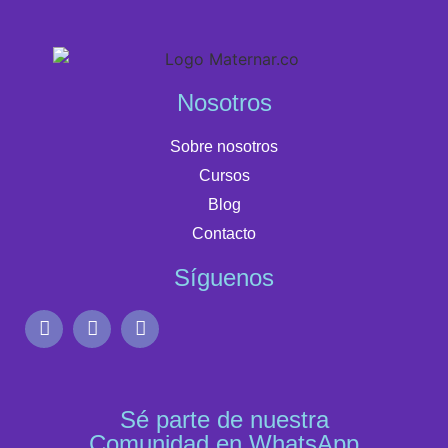
Nosotros
Sobre nosotros
Cursos
Blog
Contacto
Síguenos
Sé parte de nuestra
Comunidad en WhatsApp