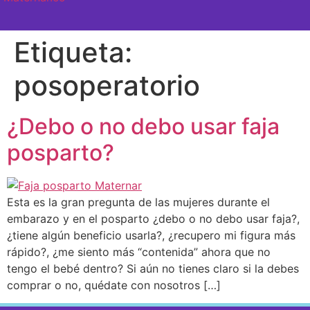
SEMANA A SEMANA
Etiqueta:
posoperatorio
¿Debo o no debo usar faja
posparto?
Esta es la gran pregunta de las mujeres durante el
embarazo y en el posparto ¿debo o no debo usar faja?,
¿tiene algún beneficio usarla?, ¿recupero mi figura más
rápido?, ¿me siento más “contenida” ahora que no
tengo el bebé dentro? Si aún no tienes claro si la debes
comprar o no, quédate con nosotros […]