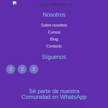
Nosotros
Sobre nosotros
Cursos
Blog
Contacto
Síguenos
Sé parte de nuestra
Comunidad en WhatsApp