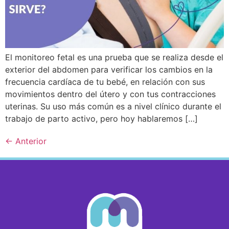
El monitoreo fetal es una prueba que se realiza desde el
exterior del abdomen para verificar los cambios en la
frecuencia cardíaca de tu bebé, en relación con sus
movimientos dentro del útero y con tus contracciones
uterinas. Su uso más común es a nivel clínico durante el
trabajo de parto activo, pero hoy hablaremos […]
←
Anterior