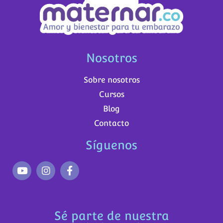
Nosotros
Sobre nosotros
Cursos
Blog
Contacto
Síguenos
Sé parte de nuestra