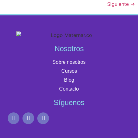
Siguiente
→
Nosotros
Sobre nosotros
Cursos
Blog
Contacto
Síguenos