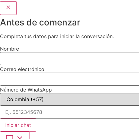
Antes de comenzar
Completa tus datos para iniciar la conversación.
Nombre
Correo electrónico
Número de WhatsApp
Iniciar chat