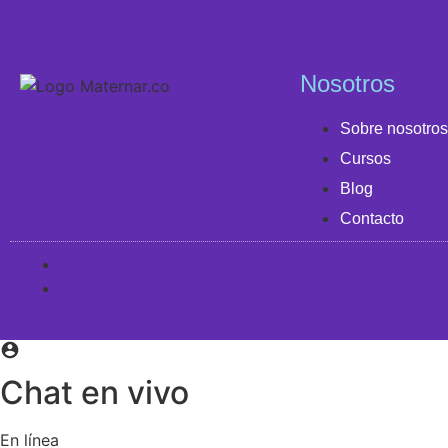
Nosotros
Sobre nosotros
Cursos
Blog
Contacto
Chat en vivo
En línea