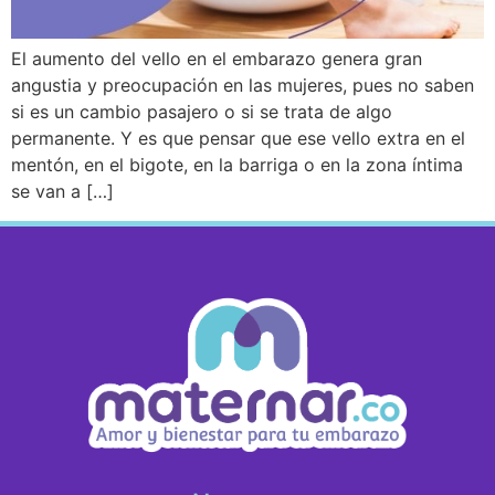
El aumento del vello en el embarazo genera gran
angustia y preocupación en las mujeres, pues no saben
si es un cambio pasajero o si se trata de algo
permanente. Y es que pensar que ese vello extra en el
mentón, en el bigote, en la barriga o en la zona íntima
se van a […]