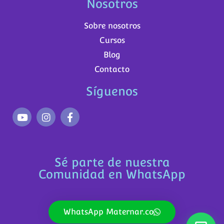
Nosotros
Sobre nosotros
Cursos
Blog
Contacto
Síguenos
Sé parte de nuestra
Comunidad en WhatsApp
WhatsApp Maternar.co