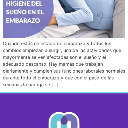
Cuando estás en estado de embarazo y todos los
cambios empiezan a surgir, una de las actividades que
mayormente se ven afectadas son el sueño y el
adecuado descanso. Hay mamás que trabajan
diariamente y cumplen sus funciones laborales normales
durante todo el embarazo y que con el paso de las
semanas la barriga se […]