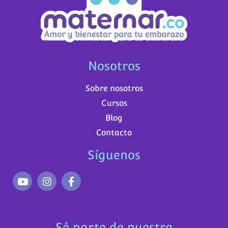
Nosotros
Sobre nosotros
Cursos
Blog
Contacto
Síguenos
Sé parte de nuestra