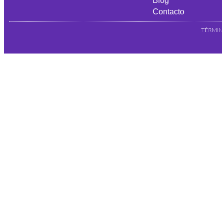
Blog
Contacto
TÉRMIN