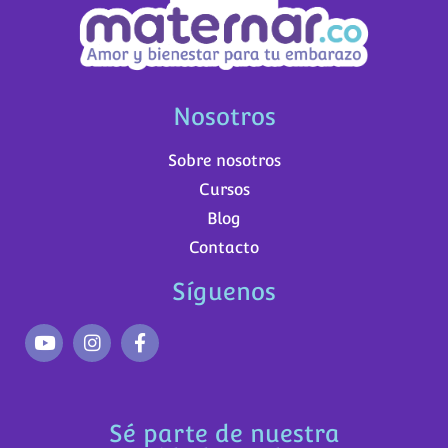
Nosotros
Sobre nosotros
Cursos
Blog
Contacto
Síguenos
Sé parte de nuestra