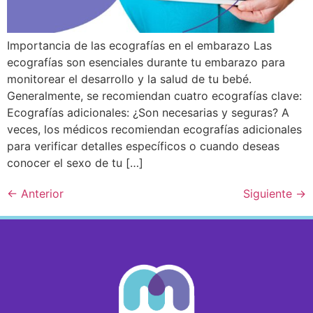
Importancia de las ecografías en el embarazo Las
ecografías son esenciales durante tu embarazo para
monitorear el desarrollo y la salud de tu bebé.
Generalmente, se recomiendan cuatro ecografías clave:
Ecografías adicionales: ¿Son necesarias y seguras? A
veces, los médicos recomiendan ecografías adicionales
para verificar detalles específicos o cuando deseas
conocer el sexo de tu […]
←
Anterior
Siguiente
→