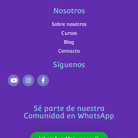
Nosotros
Sobre nosotros
Cursos
Blog
Contacto
Síguenos
Sé parte de nuestra
Comunidad en WhatsApp