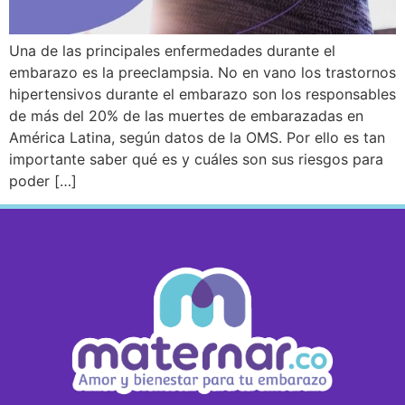
Una de las principales enfermedades durante el
embarazo es la preeclampsia. No en vano los trastornos
hipertensivos durante el embarazo son los responsables
de más del 20% de las muertes de embarazadas en
América Latina, según datos de la OMS. Por ello es tan
importante saber qué es y cuáles son sus riesgos para
poder […]