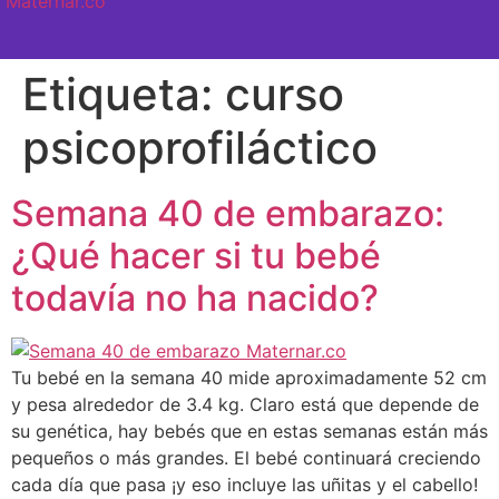
SEMANA A SEMANA
Etiqueta:
curso
psicoprofiláctico
Semana 40 de embarazo:
¿Qué hacer si tu bebé
todavía no ha nacido?
Tu bebé en la semana 40 mide aproximadamente 52 cm
y pesa alrededor de 3.4 kg. Claro está que depende de
su genética, hay bebés que en estas semanas están más
pequeños o más grandes. El bebé continuará creciendo
cada día que pasa ¡y eso incluye las uñitas y el cabello!