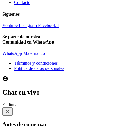
Contacto
Síguenos
Youtube
Instagram
Facebook-f
Sé parte de nuestra
Comunidad en WhatsApp
WhatsApp Maternar.co
Términos y condiciones
Política de datos personales
Chat en vivo
En línea
Antes de comenzar