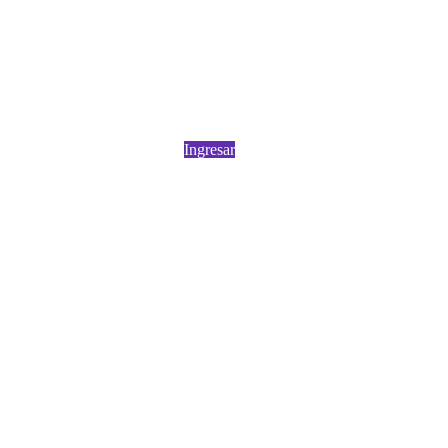
Ingresar