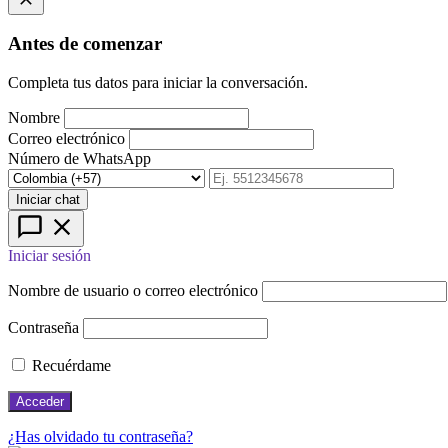
Antes de comenzar
Completa tus datos para iniciar la conversación.
Nombre
Correo electrónico
Número de WhatsApp
Iniciar chat
Iniciar sesión
Nombre de usuario o correo electrónico
Contraseña
Recuérdame
¿Has olvidado tu contraseña?