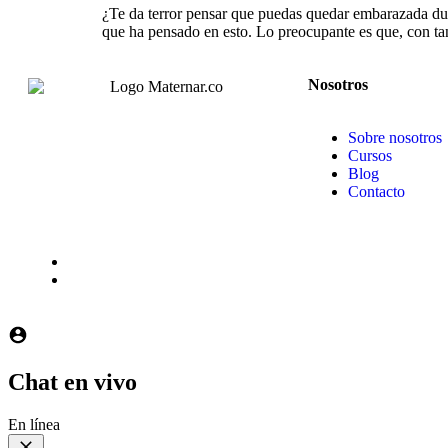
¿Te da terror pensar que puedas quedar embarazada dur
que ha pensado en esto. Lo preocupante es que, con tan
Nosotros
Sobre nosotros
Cursos
Blog
Contacto
Chat en vivo
En línea