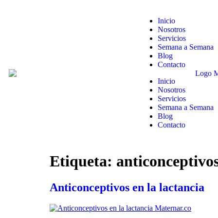
Inicio
Nosotros
Servicios
Semana a Semana
Blog
Contacto
Inicio
Nosotros
Servicios
Semana a Semana
Blog
Contacto
Etiqueta:
anticonceptivo
Anticonceptivos en la lactancia