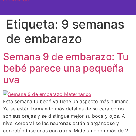
SEMANA A SEMANA
Etiqueta:
9 semanas
de embarazo
Semana 9 de embarazo: Tu
bebé parece una pequeña
uva
Esta semana tu bebé ya tiene un aspecto más humano.
Ya se están formando más detalles de su cara como
son sus orejas y se distingue mejor su boca y ojos. A
nivel cerebral se las neuronas están alargándose y
conectándose unas con otras. Mide un poco más de 2