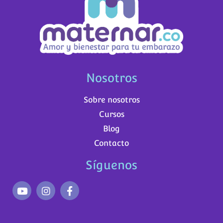
Nosotros
Sobre nosotros
Cursos
Blog
Contacto
Síguenos