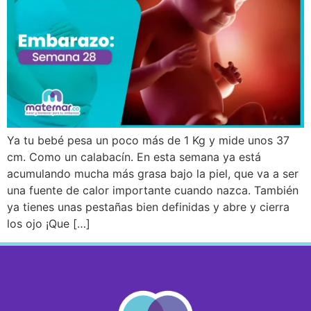
Ya tu bebé pesa un poco más de 1 Kg y mide unos 37
cm. Como un calabacín. En esta semana ya está
acumulando mucha más grasa bajo la piel, que va a ser
una fuente de calor importante cuando nazca. También
ya tienes unas pestañas bien definidas y abre y cierra
los ojo ¡Que […]