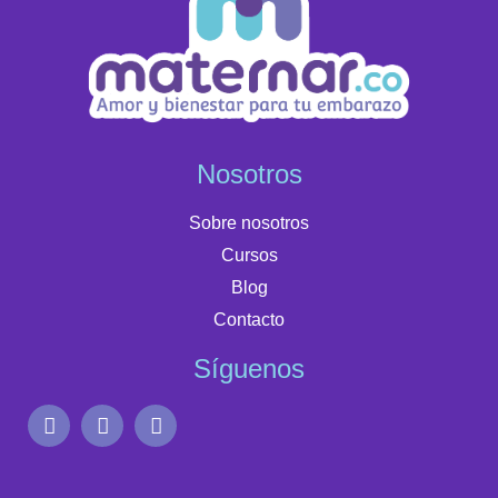
Nosotros
Sobre nosotros
Cursos
Blog
Contacto
Síguenos