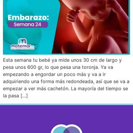
Esta semana tu bebé ya mide unos 30 cm de largo y
pesa unos 600 gr, lo que pesa una toronja. Ya va
empezando a engordar un poco más y va a ir
adquiriendo una forma más redondeada, así que se va a
empezar a ver más cachetón. La mayoría del tiempo se
la pasa […]