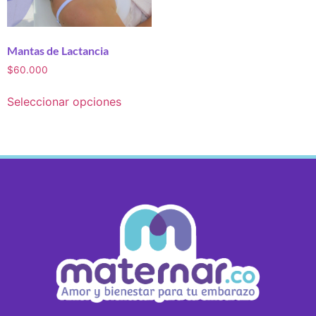
Mantas de Lactancia
$
60.000
Seleccionar opciones