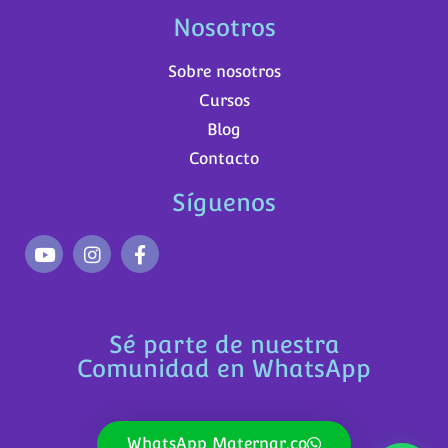
Nosotros
Sobre nosotros
Cursos
Blog
Contacto
Síguenos
Sé parte de nuestra
Comunidad en WhatsApp
WhatsApp Maternar.co