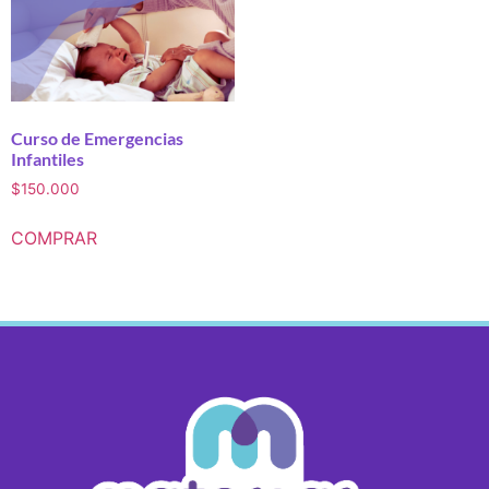
Curso de Emergencias
Infantiles
$
150.000
COMPRAR