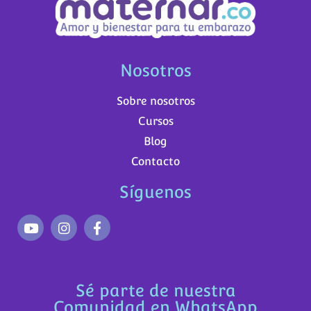
Nosotros
Sobre nosotros
Cursos
Blog
Contacto
Síguenos
Sé parte de nuestra
Comunidad en WhatsApp