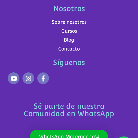
Nosotros
Sobre nosotros
Cursos
Blog
Contacto
Síguenos
Sé parte de nuestra
Comunidad en WhatsApp
WhatsApp Maternar.co