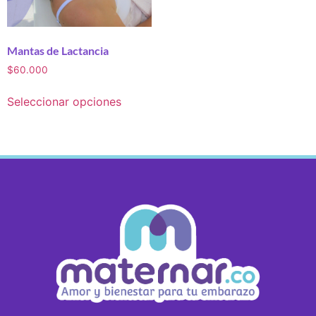
Mantas de Lactancia
$
60.000
Seleccionar opciones