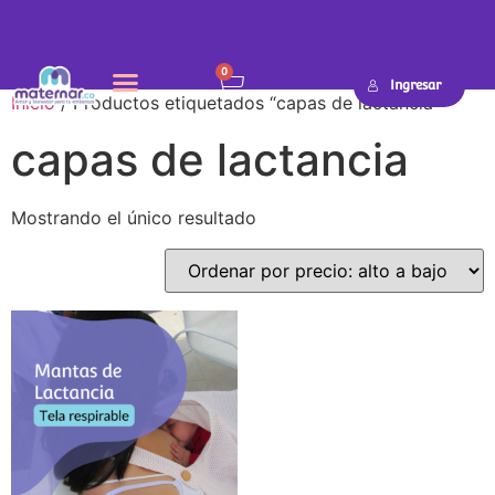
0
Ingresar
Inicio
/ Productos etiquetados “capas de lactancia”
capas de lactancia
Mostrando el único resultado