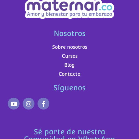
Nosotros
Sobre nosotros
Cursos
Blog
Contacto
Síguenos
Sé parte de nuestra