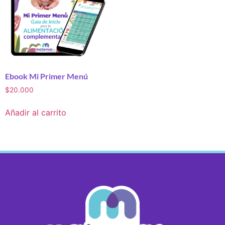
Ebook Mi Primer Menú
$
20.000
Añadir al carrito