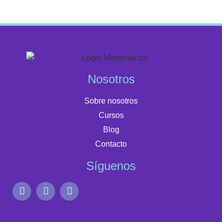
Nosotros
Sobre nosotros
Cursos
Blog
Contacto
Síguenos