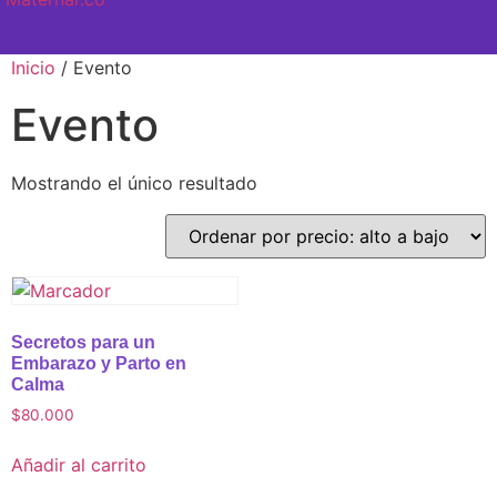
SEMANA A SEMANA
Inicio
/ Evento
Evento
Mostrando el único resultado
Secretos para un
Embarazo y Parto en
Calma
$
80.000
Añadir al carrito