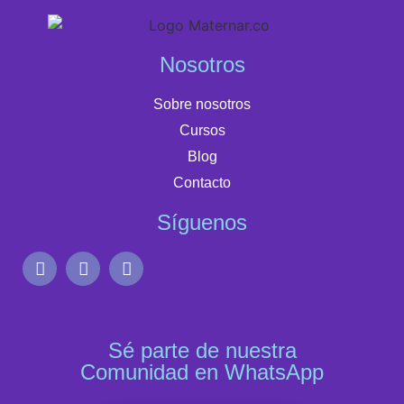
Nosotros
Sobre nosotros
Cursos
Blog
Contacto
Síguenos
Sé parte de nuestra
Comunidad en WhatsApp