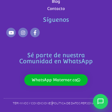
Blog
Contacto
Síguenos
Sé parte de nuestra
Comunidad en WhatsApp
WhatsApp Maternar.co
TÉRMINOS Y CONDICIONES
POLÍTICA DE DATOS PERSONALES