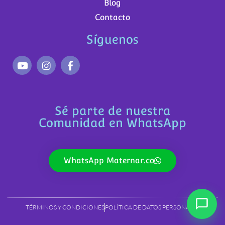
Blog
Contacto
Síguenos
Sé parte de nuestra
Comunidad en WhatsApp
WhatsApp Maternar.co
TÉRMINOS Y CONDICIONES
POLÍTICA DE DATOS PERSONALES