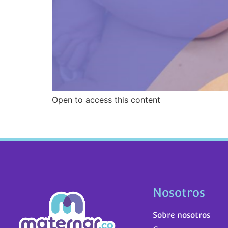
Open to access this content
Nosotros
Sobre nosotros