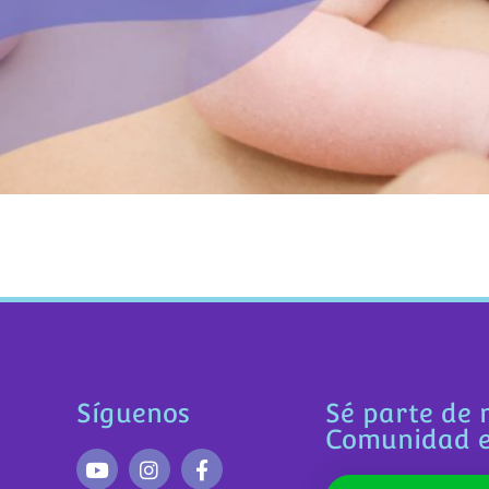
Síguenos
Sé parte de 
Comunidad 