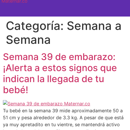
SEMANA A SEMANA
Categoría:
Semana a
Semana
Semana 39 de embarazo:
¡Alerta a estos signos que
indican la llegada de tu
bebé!
Tu bebé en la semana 39 mide aproximadamente 50 a
51 cm y pesa alrededor de 3.3 kg. A pesar de que está
ya muy apretadito en tu vientre, se mantendrá activo