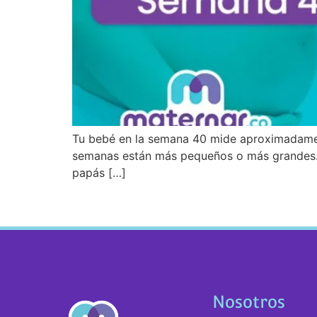
Tu bebé en la semana 40 mide aproximadamen
semanas están más pequeños o más grandes. E
papás […]
Nosotros