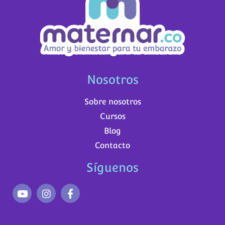
Nosotros
Sobre nosotros
Cursos
Blog
Contacto
Síguenos