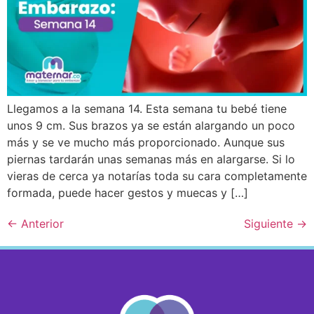
Llegamos a la semana 14. Esta semana tu bebé tiene
unos 9 cm. Sus brazos ya se están alargando un poco
más y se ve mucho más proporcionado. Aunque sus
piernas tardarán unas semanas más en alargarse. Si lo
vieras de cerca ya notarías toda su cara completamente
formada, puede hacer gestos y muecas y […]
←
Anterior
Siguiente
→