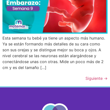
Esta semana tu bebé ya tiene un aspecto más humano.
Ya se están formando más detalles de su cara como
son sus orejas y se distingue mejor su boca y ojos. A
nivel cerebral se las neuronas están alargándose y
conectándose unas con otras. Mide un poco más de 2
cm y es del tamaño […]
Siguiente
→