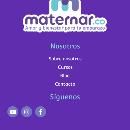
Nosotros
Sobre nosotros
Cursos
Blog
Contacto
Síguenos