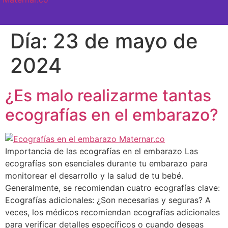
SEMANA A SEMANA
Día:
23 de mayo de
2024
¿Es malo realizarme tantas
ecografías en el embarazo?
Importancia de las ecografías en el embarazo Las
ecografías son esenciales durante tu embarazo para
monitorear el desarrollo y la salud de tu bebé.
Generalmente, se recomiendan cuatro ecografías clave:
Ecografías adicionales: ¿Son necesarias y seguras? A
veces, los médicos recomiendan ecografías adicionales
para verificar detalles específicos o cuando deseas