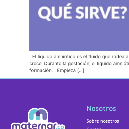
El líquido amniótico es el fluido que rodea a
crece. Durante la gestación, el líquido amnió
formación. Empieza […]
Nosotros
Sobre nosotros