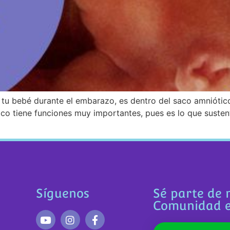
 tu bebé durante el embarazo, es dentro del saco amniótico,
tico tiene funciones muy importantes, pues es lo que sustent
Síguenos
Sé parte de 
Comunidad 