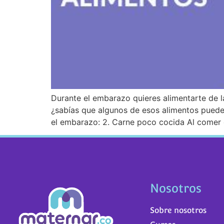
Durante el embarazo quieres alimentarte de l
¿sabías que algunos de esos alimentos puede
el embarazo: 2. Carne poco cocida Al comer 
Nosotros
Sobre nosotros