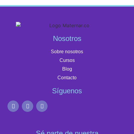
Nosotros
Sobre nosotros
Cursos
Blog
Contacto
Síguenos
Sé parte de nuestra