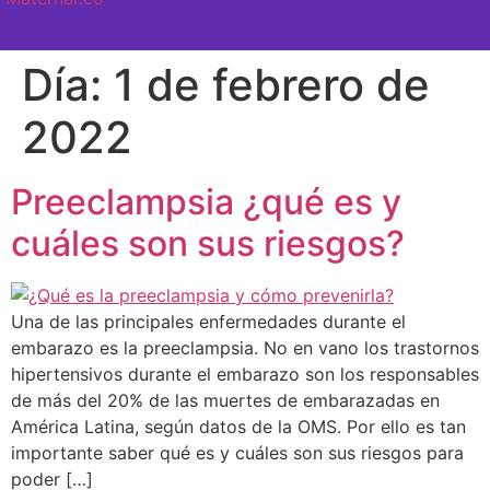
SEMANA A SEMANA
Día:
1 de febrero de
2022
Preeclampsia ¿qué es y
cuáles son sus riesgos?
Una de las principales enfermedades durante el
embarazo es la preeclampsia. No en vano los trastornos
hipertensivos durante el embarazo son los responsables
de más del 20% de las muertes de embarazadas en
América Latina, según datos de la OMS. Por ello es tan
importante saber qué es y cuáles son sus riesgos para
poder […]