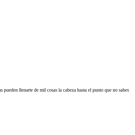
 pueden llenarte de mil cosas la cabeza hasta el punto que no sabes