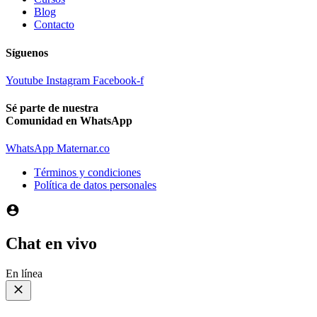
Blog
Contacto
Síguenos
Youtube
Instagram
Facebook-f
Sé parte de nuestra
Comunidad en WhatsApp
WhatsApp Maternar.co
Términos y condiciones
Política de datos personales
Chat en vivo
En línea